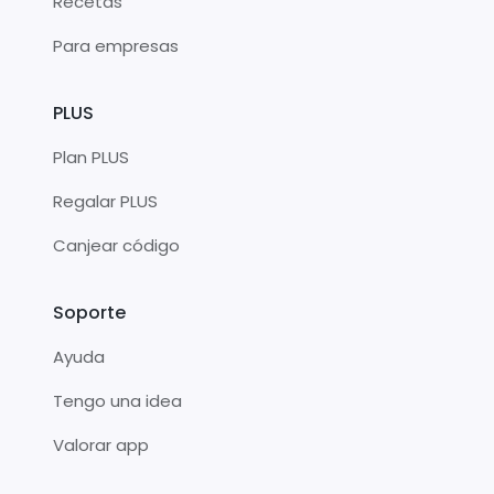
Recetas
Para empresas
PLUS
Plan PLUS
Regalar PLUS
Canjear código
Soporte
Ayuda
Tengo una idea
Valorar app