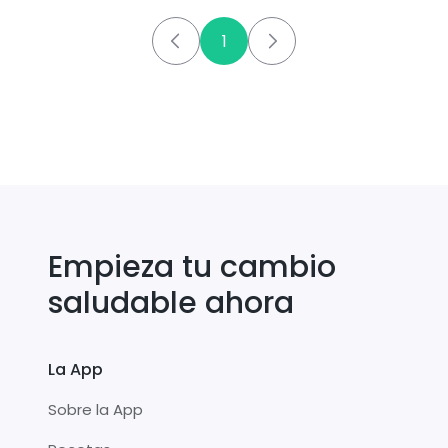
1
Empieza tu cambio
saludable ahora
La App
Sobre la App