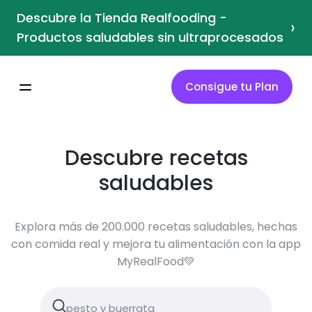
Descubre la Tienda Realfooding -
›
Productos saludables sin ultraprocesados
Consigue tu Plan
Descubre recetas
saludables
Explora más de 200.000 recetas saludables, hechas
con comida real y mejora tu alimentación con la app
MyRealFood💚