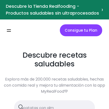
Descubre la Tienda Realfooding -
›
Productos saludables sin ultraprocesados
Consigue tu Plan
Descubre recetas
saludables
Explora más de 200.000 recetas saludables, hechas
con comida real y mejora tu alimentación con la app
MyRealFood💚