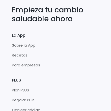
Empieza tu cambio
saludable ahora
La App
Sobre la App
Recetas
Para empresas
PLUS
Plan PLUS
Regalar PLUS
Canjear código