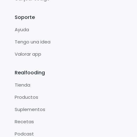
Soporte
Ayuda
Tengo una idea
Valorar app
Realfooding
Tienda
Productos
Suplementos
Recetas
Podcast