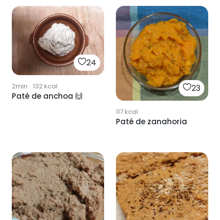
24
2min
·
132
kcal
23
Paté de anchoa 🙌
117
kcal
Paté de zanahoria