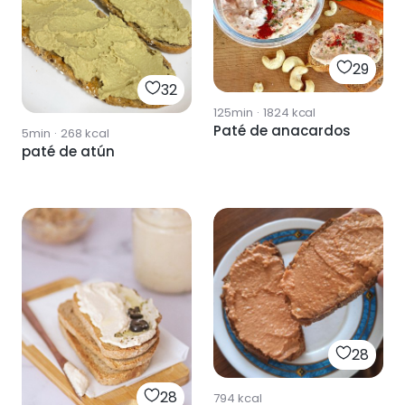
29
32
125min
·
1824
kcal
Paté de anacardos
5min
·
268
kcal
paté de atún
28
28
794
kcal