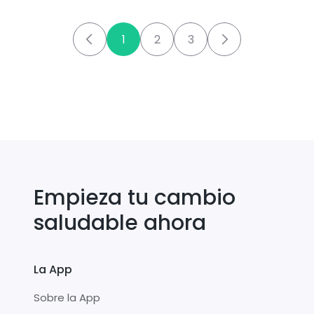
1
2
3
Empieza tu cambio
saludable ahora
La App
Sobre la App