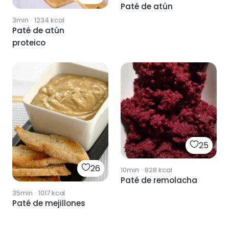
Paté de atún
3min
·
1234
kcal
Paté de atún
proteico
25
26
10min
·
828
kcal
Paté de remolacha
35min
·
1017
kcal
Paté de mejillones