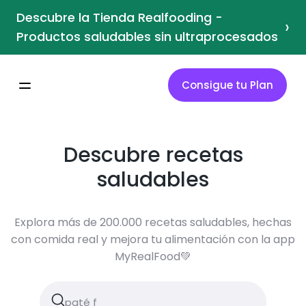
Descubre la Tienda Realfooding -
›
Productos saludables sin ultraprocesados
Consigue tu Plan
Descubre recetas
saludables
Explora más de 200.000 recetas saludables, hechas
con comida real y mejora tu alimentación con la app
MyRealFood💚