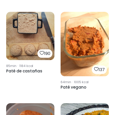
190
85min
·
1184
kcal
137
Paté de castañas
64min
·
1005
kcal
Paté vegano