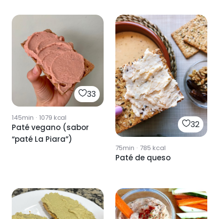
33
145min
·
1079
kcal
32
Paté vegano (sabor
“paté La Piara”)
75min
·
785
kcal
Paté de queso