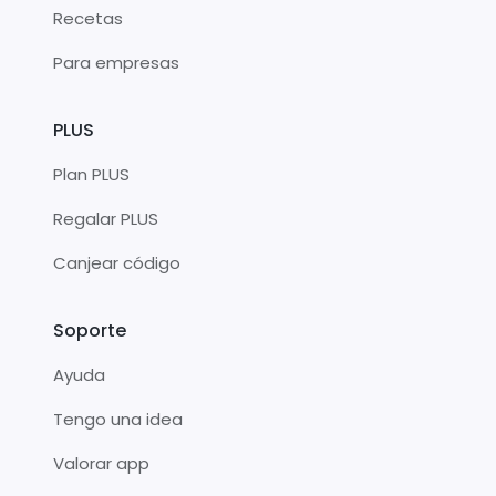
Recetas
Para empresas
PLUS
Plan PLUS
Regalar PLUS
Canjear código
Soporte
Ayuda
Tengo una idea
Valorar app