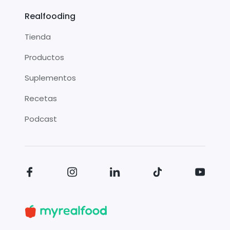
Realfooding
Tienda
Productos
Suplementos
Recetas
Podcast