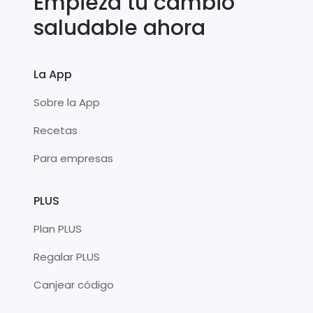
Empieza tu cambio
saludable ahora
La App
Sobre la App
Recetas
Para empresas
PLUS
Plan PLUS
Regalar PLUS
Canjear código