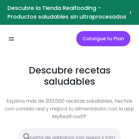
Descubre la Tienda Realfooding -
›
Productos saludables sin ultraprocesados
Consigue tu Plan
Descubre recetas
saludables
Explora más de 200.000 recetas saludables, hechas
con comida real y mejora tu alimentación con la app
MyRealFood💚