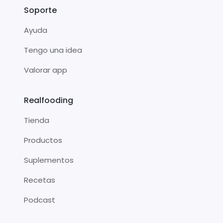
Soporte
Ayuda
Tengo una idea
Valorar app
Realfooding
Tienda
Productos
Suplementos
Recetas
Podcast