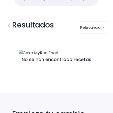
Resultados
Relevancia
No se han encontrado recetas