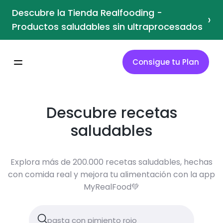
Descubre la Tienda Realfooding -
›
Productos saludables sin ultraprocesados
Consigue tu Plan
Descubre recetas
saludables
Explora más de 200.000 recetas saludables, hechas
con comida real y mejora tu alimentación con la app
MyRealFood💚