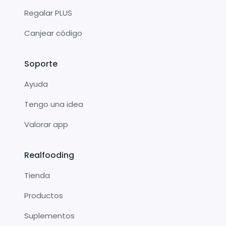
Regalar PLUS
Canjear código
Soporte
Ayuda
Tengo una idea
Valorar app
Realfooding
Tienda
Productos
Suplementos