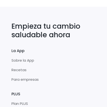
Empieza tu cambio
saludable ahora
La App
Sobre la App
Recetas
Para empresas
PLUS
Plan PLUS