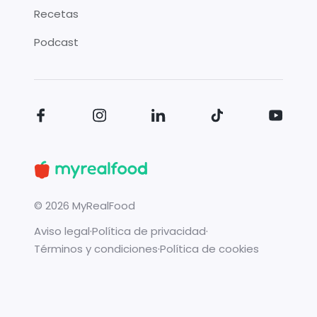
Recetas
Podcast
©
2026
MyRealFood
Aviso legal
·
Política de privacidad
·
Términos y condiciones
·
Política de cookies