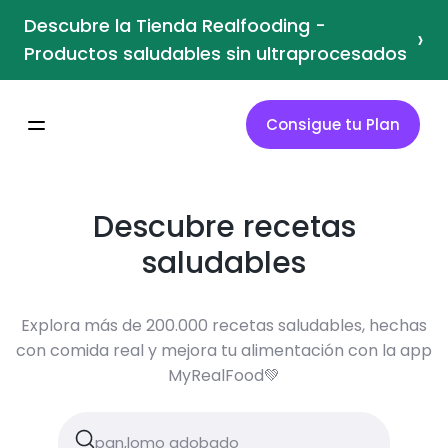
Descubre la Tienda Realfooding -
›
Productos saludables sin ultraprocesados
Consigue tu Plan
Descubre recetas
saludables
Explora más de 200.000 recetas saludables, hechas
con comida real y mejora tu alimentación con la app
MyRealFood💚