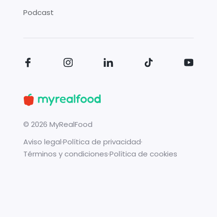
Podcast
©
2026
MyRealFood
Aviso legal
·
Política de privacidad
·
Términos y condiciones
·
Política de cookies