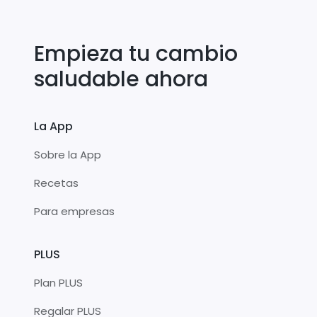
Empieza tu cambio
saludable ahora
La App
Sobre la App
Recetas
Para empresas
PLUS
Plan PLUS
Regalar PLUS