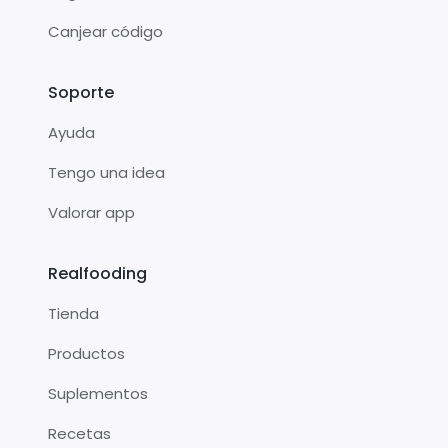
Canjear código
Soporte
Ayuda
Tengo una idea
Valorar app
Realfooding
Tienda
Productos
Suplementos
Recetas