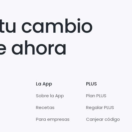
tu cambio
e ahora
La App
PLUS
Sobre la App
Plan PLUS
Recetas
Regalar PLUS
Para empresas
Canjear código