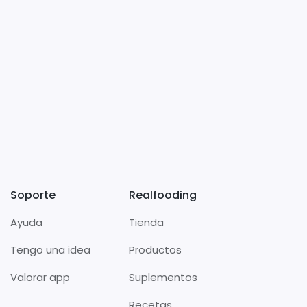
Soporte
Realfooding
Ayuda
Tienda
Tengo una idea
Productos
Valorar app
Suplementos
Recetas