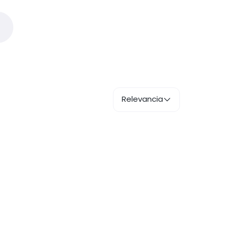
Relevancia