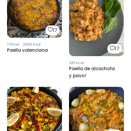
17
170min
·
2665
kcal
17
Paella valenciana
481
kcal
Paella de alcachofa
y pavo!