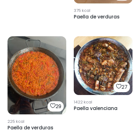
375
kcal
Paella de verduras
27
1422
kcal
29
Paella valenciana
225
kcal
Paella de verduras