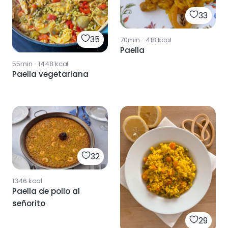
33
35
70min
·
418
kcal
Paella
55min
·
1448
kcal
Paella vegetariana
32
1346
kcal
Paella de pollo al
señorito
29