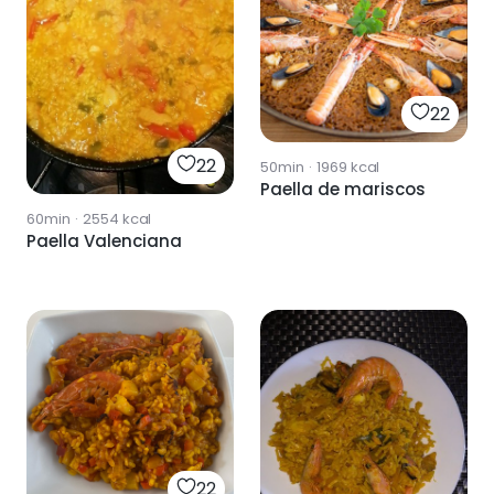
22
22
50min
·
1969
kcal
Paella de mariscos
60min
·
2554
kcal
Paella Valenciana
22