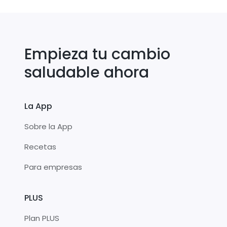
Empieza tu cambio
saludable ahora
La App
Sobre la App
Recetas
Para empresas
PLUS
Plan PLUS