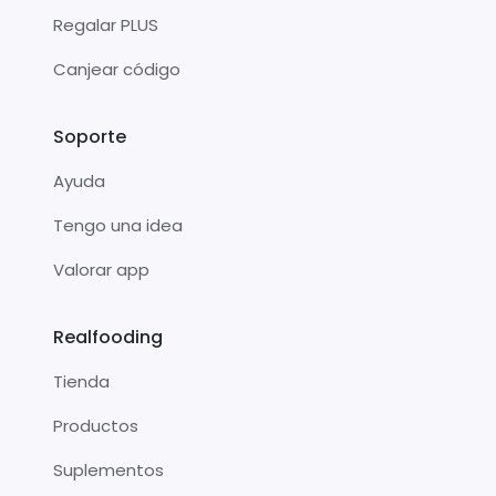
Regalar PLUS
Canjear código
Soporte
Ayuda
Tengo una idea
Valorar app
Realfooding
Tienda
Productos
Suplementos