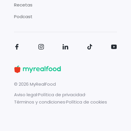
Recetas
Podcast
©
2026
MyRealFood
Aviso legal
·
Política de privacidad
·
Términos y condiciones
·
Política de cookies