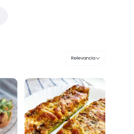
Relevancia