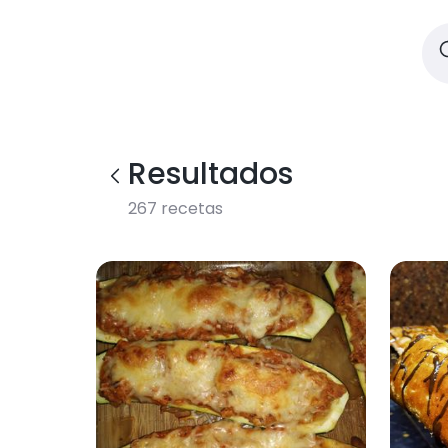
Resultados
267
recetas