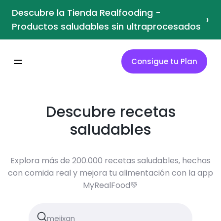
Descubre la Tienda Realfooding -
›
Productos saludables sin ultraprocesados
Consigue tu Plan
Descubre recetas
saludables
Explora más de 200.000 recetas saludables, hechas
con comida real y mejora tu alimentación con la app
MyRealFood💚