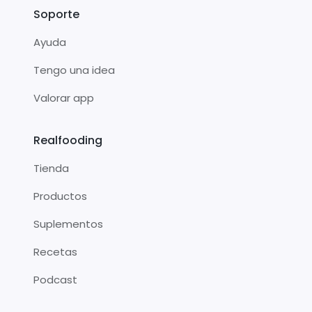
Soporte
Ayuda
Tengo una idea
Valorar app
Realfooding
Tienda
Productos
Suplementos
Recetas
Podcast