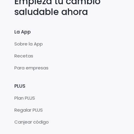
Empieza tu cambio
saludable ahora
La App
Sobre la App
Recetas
Para empresas
PLUS
Plan PLUS
Regalar PLUS
Canjear código