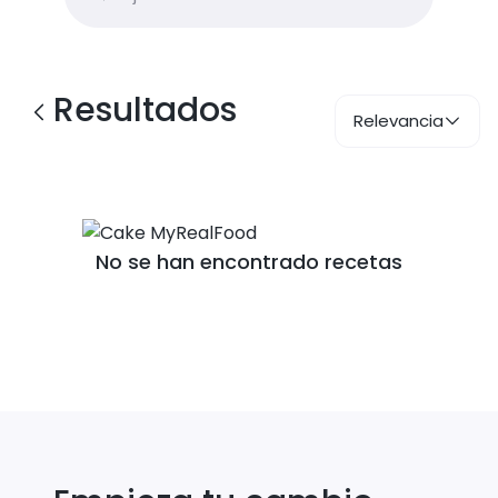
Resultados
Relevancia
No se han encontrado recetas