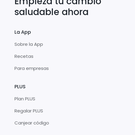
Empieza tu cambio
saludable ahora
La App
Sobre la App
Recetas
Para empresas
PLUS
Plan PLUS
Regalar PLUS
Canjear código