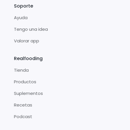
Soporte
Ayuda
Tengo una idea
Valorar app
Realfooding
Tienda
Productos
Suplementos
Recetas
Podcast