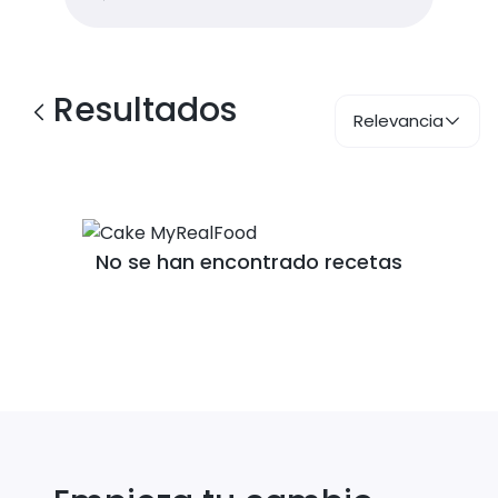
Resultados
Relevancia
No se han encontrado recetas