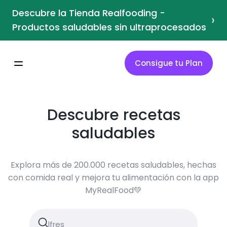
Descubre la Tienda Realfooding -
›
Productos saludables sin ultraprocesados
Consigue tu Plan
Descubre recetas
saludables
Explora más de 200.000 recetas saludables, hechas
con comida real y mejora tu alimentación con la app
MyRealFood💚