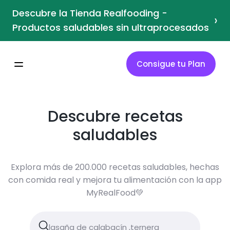
Descubre la Tienda Realfooding -
›
Productos saludables sin ultraprocesados
Consigue tu Plan
Descubre recetas
saludables
Explora más de 200.000 recetas saludables, hechas
con comida real y mejora tu alimentación con la app
MyRealFood💚