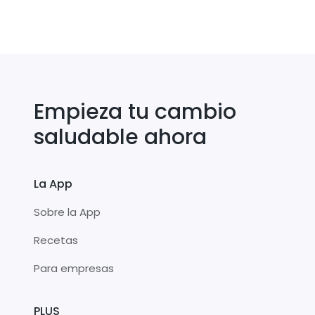
Empieza tu cambio
saludable ahora
La App
Sobre la App
Recetas
Para empresas
PLUS