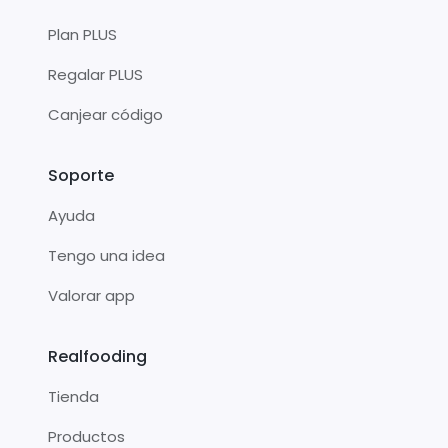
Plan PLUS
Regalar PLUS
Canjear código
Soporte
Ayuda
Tengo una idea
Valorar app
Realfooding
Tienda
Productos