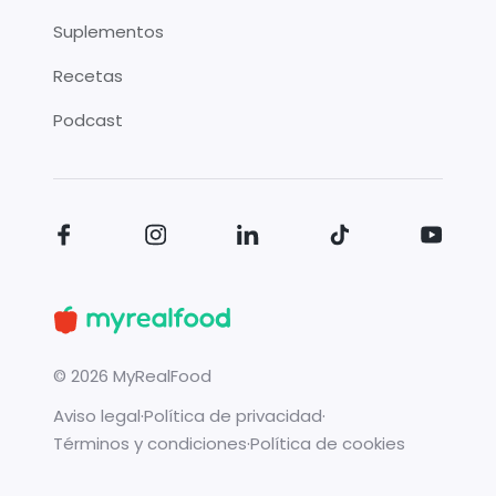
Suplementos
Recetas
Podcast
©
2026
MyRealFood
Aviso legal
·
Política de privacidad
·
Términos y condiciones
·
Política de cookies