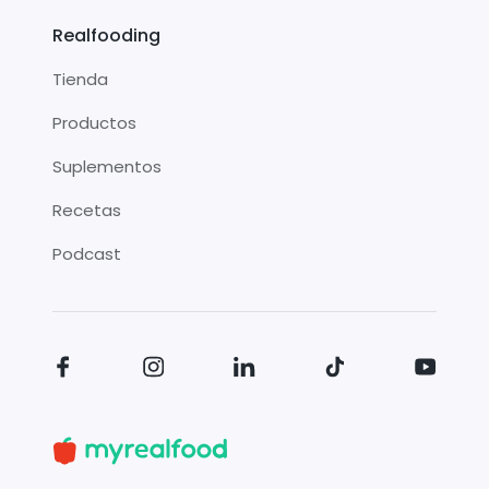
Realfooding
Tienda
Productos
Suplementos
Recetas
Podcast