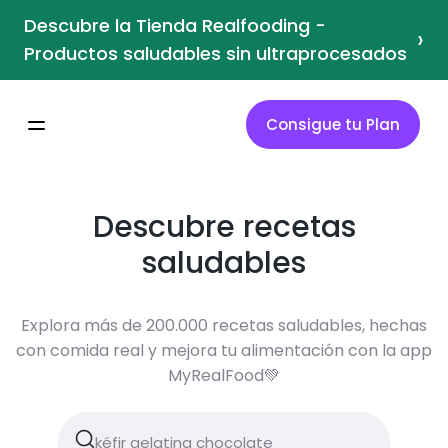
Descubre la Tienda Realfooding -
›
Productos saludables sin ultraprocesados
Consigue tu Plan
Descubre recetas
saludables
Explora más de 200.000 recetas saludables, hechas
con comida real y mejora tu alimentación con la app
MyRealFood💚