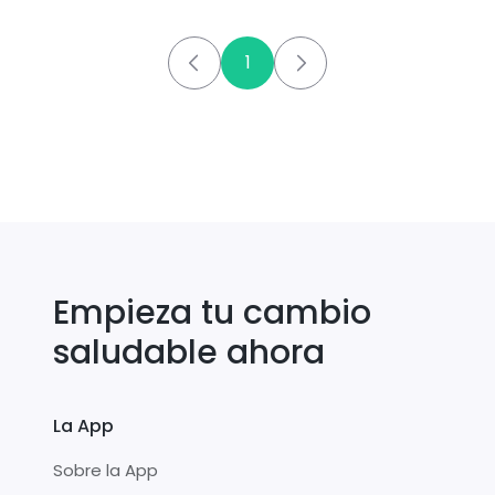
1
Empieza tu cambio
saludable ahora
La App
Sobre la App