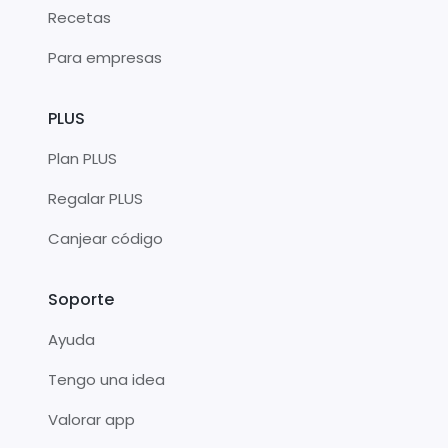
Recetas
Para empresas
PLUS
Plan PLUS
Regalar PLUS
Canjear código
Soporte
Ayuda
Tengo una idea
Valorar app