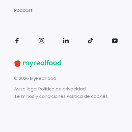
Podcast
©
2026
MyRealFood
Aviso legal
·
Política de privacidad
·
Términos y condiciones
·
Política de cookies