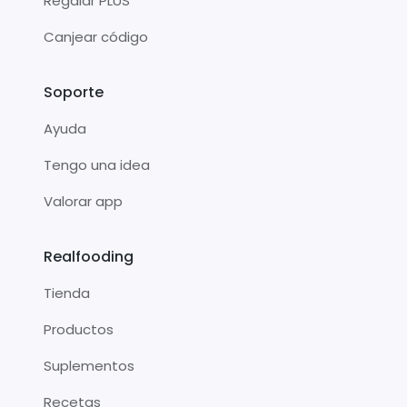
Regalar PLUS
Canjear código
Soporte
Ayuda
Tengo una idea
Valorar app
Realfooding
Tienda
Productos
Suplementos
Recetas