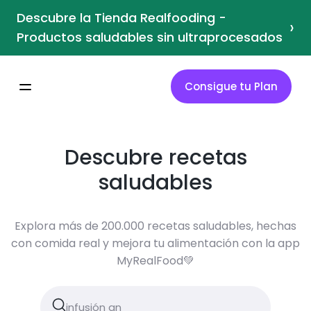
Descubre la Tienda Realfooding -
›
Productos saludables sin ultraprocesados
Consigue tu Plan
Descubre recetas
saludables
Explora más de 200.000 recetas saludables, hechas
con comida real y mejora tu alimentación con la app
MyRealFood💚