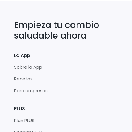
Empieza tu cambio
saludable ahora
La App
Sobre la App
Recetas
Para empresas
PLUS
Plan PLUS