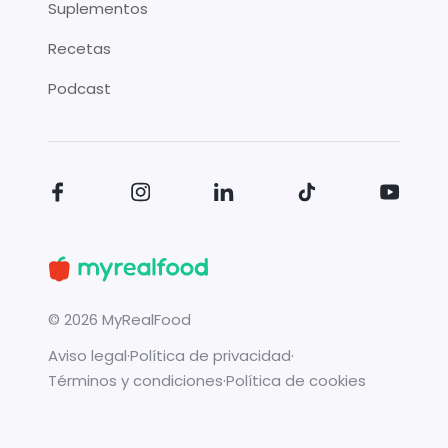
Suplementos
Recetas
Podcast
©
2026
MyRealFood
Aviso legal
·
Política de privacidad
·
Términos y condiciones
·
Política de cookies