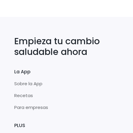
Empieza tu cambio
saludable ahora
La App
Sobre la App
Recetas
Para empresas
PLUS