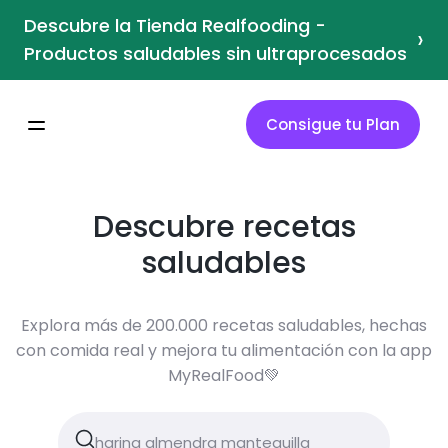
Descubre la Tienda Realfooding -
›
Productos saludables sin ultraprocesados
Consigue tu Plan
Descubre recetas
saludables
Explora más de 200.000 recetas saludables, hechas
con comida real y mejora tu alimentación con la app
MyRealFood💚