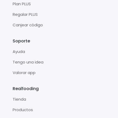
Plan PLUS
Regalar PLUS
Canjear código
Soporte
Ayuda
Tengo una idea
Valorar app
Realfooding
Tienda
Productos