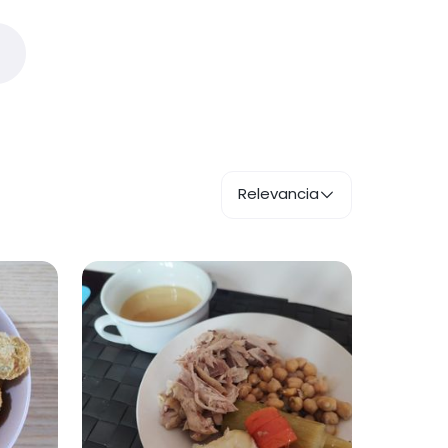
Relevancia