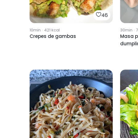
46
10min
·
421
kcal
30min
·
Crepes de gambas
Masa p
dumpli