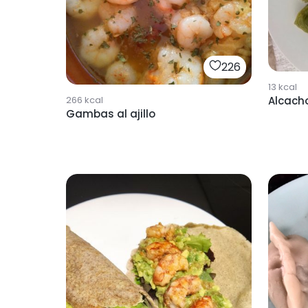
226
13
kcal
Alcach
266
kcal
Gambas al ajillo