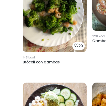
228
kcal
Gambas
29
143
kcal
Brócoli con gambas