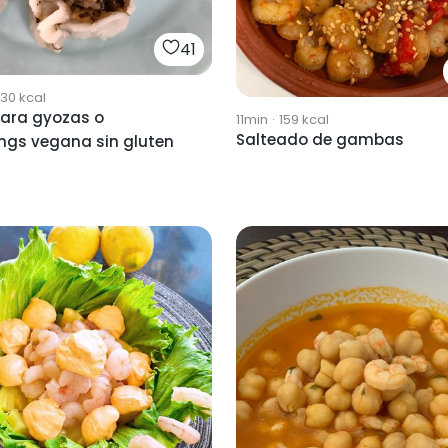
41
730
kcal
ara gyozas o
11min
·
159
kcal
Salteado de gambas
ngs vegana sin gluten