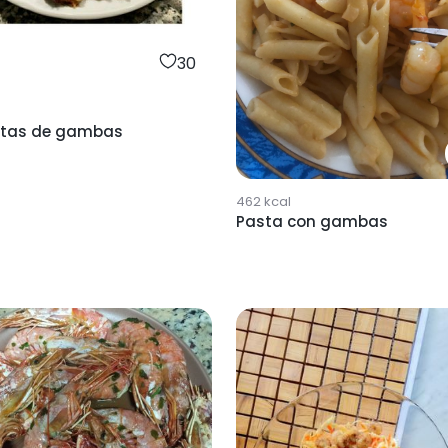
30
tas de gambas
462
kcal
Pasta con gambas