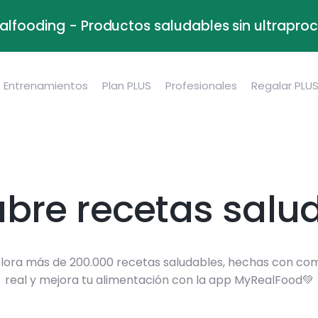
alfooding - Productos saludables sin ultrapr
Entrenamientos
Plan PLUS
Profesionales
Regalar PLU
bre recetas salu
lora más de 200.000 recetas saludables, hechas con co
real y mejora tu alimentación con la app MyRealFood💚