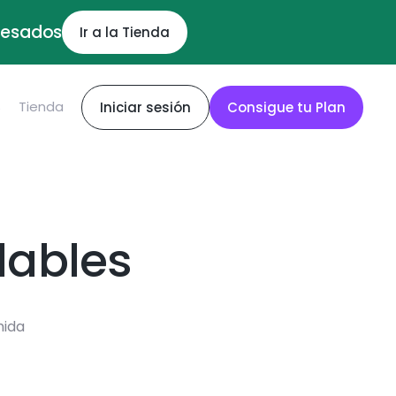
ocesados
Ir a la Tienda
S
Tienda
Iniciar sesión
Consigue tu Plan
dables
mida