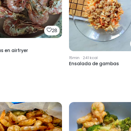
28
 en airfryer
15min
·
241
kcal
Ensalada de gambas