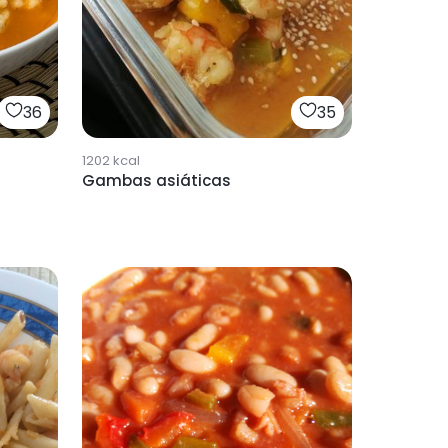
36
35
1202
kcal
Gambas asiáticas