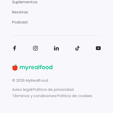
Suplementos
Recetas
Podcast
©
2026
MyRealFood
Aviso legal
·
Política de privacidad
·
Términos y condiciones
·
Política de cookies