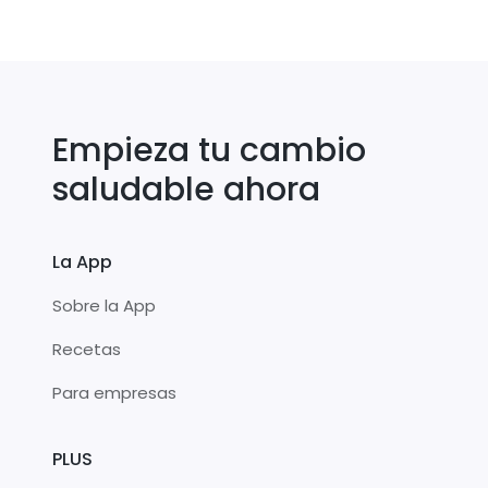
Empieza tu cambio
saludable ahora
La App
Sobre la App
Recetas
Para empresas
PLUS