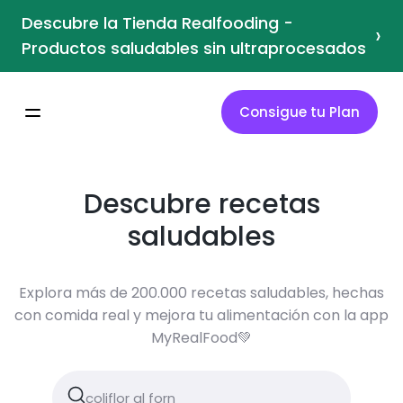
Descubre la Tienda Realfooding -
›
Productos saludables sin ultraprocesados
Consigue tu Plan
Descubre recetas
saludables
Explora más de 200.000 recetas saludables, hechas
con comida real y mejora tu alimentación con la app
MyRealFood💚