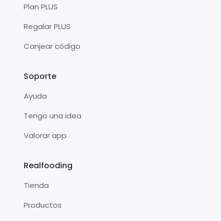
Plan PLUS
Regalar PLUS
Canjear código
Soporte
Ayuda
Tengo una idea
Valorar app
Realfooding
Tienda
Productos