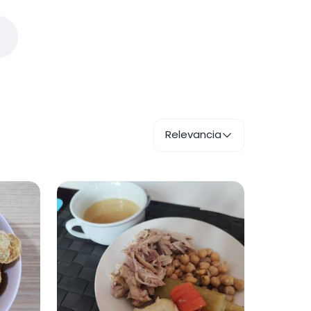
Relevancia