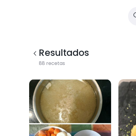
Resultados
88
recetas