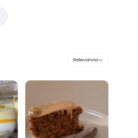
Relevancia