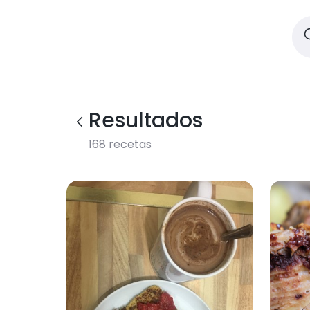
Resultados
168
recetas