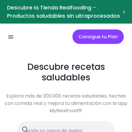
Descubre la Tienda Realfooding -
›
Productos saludables sin ultraprocesados
Consigue tu Plan
Descubre recetas
saludables
Explora más de 200.000 recetas saludables, hechas
con comida real y mejora tu alimentación con la app
MyRealFood💚