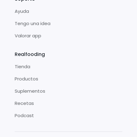
Ayuda
Tengo una idea
Valorar app
Realfooding
Tienda
Productos
Suplementos
Recetas
Podcast