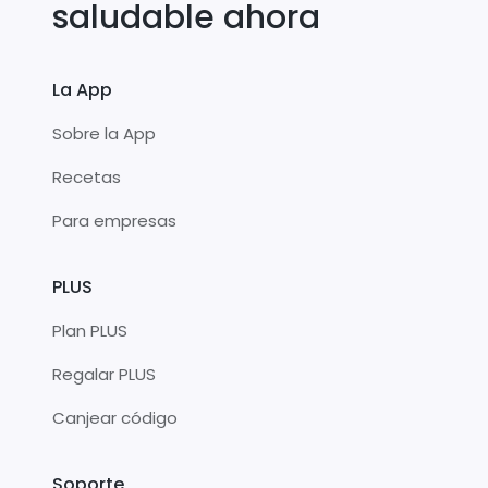
saludable ahora
La App
Sobre la App
Recetas
Para empresas
PLUS
Plan PLUS
Regalar PLUS
Canjear código
Soporte