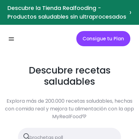
Descubre la Tienda Realfooding -
›
Productos saludables sin ultraprocesados
Consigue tu Plan
Descubre recetas
saludables
Explora más de 200.000 recetas saludables, hechas
con comida real y mejora tu alimentación con la app
MyRealFood💚