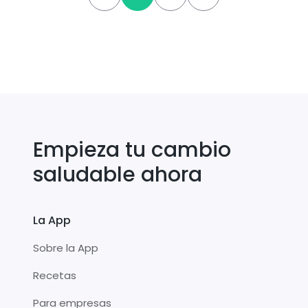
Empieza tu cambio
saludable ahora
La App
Sobre la App
Recetas
Para empresas