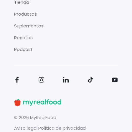
Tienda
Productos
Suplementos
Recetas
Podcast
©
2026
MyRealFood
Aviso legal
·
Política de privacidad
·