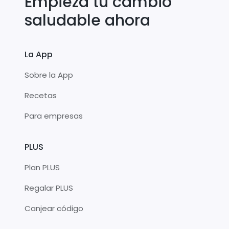
Empieza tu cambio
saludable ahora
La App
Sobre la App
Recetas
Para empresas
PLUS
Plan PLUS
Regalar PLUS
Canjear código