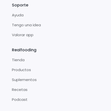
Soporte
Ayuda
Tengo una idea
Valorar app
Realfooding
Tienda
Productos
Suplementos
Recetas
Podcast