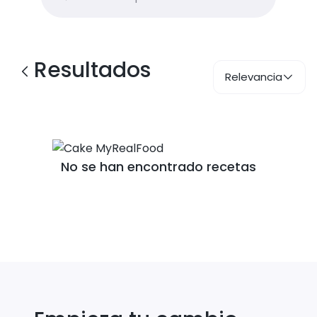
Resultados
Relevancia
No se han encontrado recetas