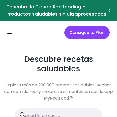
Descubre la Tienda Realfooding -
›
Productos saludables sin ultraprocesados
Consigue tu Plan
Descubre recetas
saludables
Explora más de 200.000 recetas saludables, hechas
con comida real y mejora tu alimentación con la app
MyRealFood💚