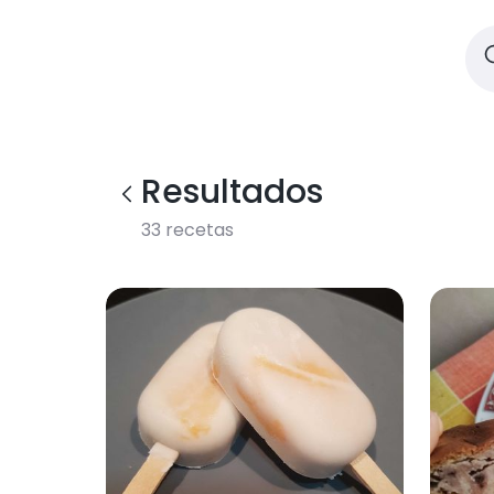
Resultados
33
recetas