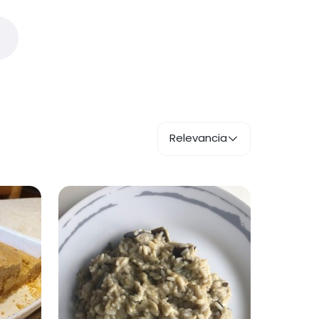
Relevancia