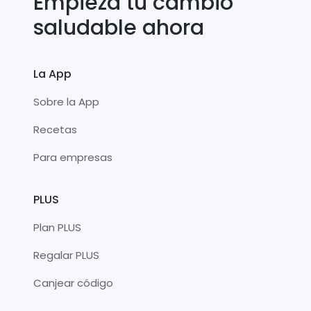
Empieza tu cambio
saludable ahora
La App
Sobre la App
Recetas
Para empresas
PLUS
Plan PLUS
Regalar PLUS
Canjear código