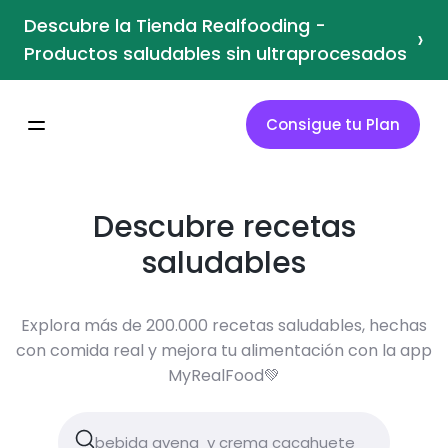
Descubre la Tienda Realfooding -
›
Productos saludables sin ultraprocesados
Consigue tu Plan
Descubre recetas
saludables
Explora más de 200.000 recetas saludables, hechas
con comida real y mejora tu alimentación con la app
MyRealFood💚