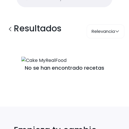
Resultados
Relevancia
No se han encontrado recetas