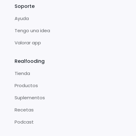
Soporte
Ayuda
Tengo una idea
Valorar app
Realfooding
Tienda
Productos
Suplementos
Recetas
Podcast