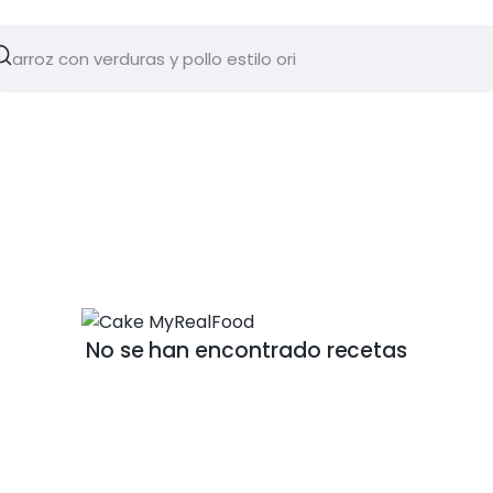
No se han encontrado recetas