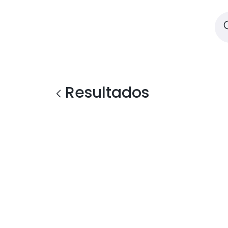
Resultados