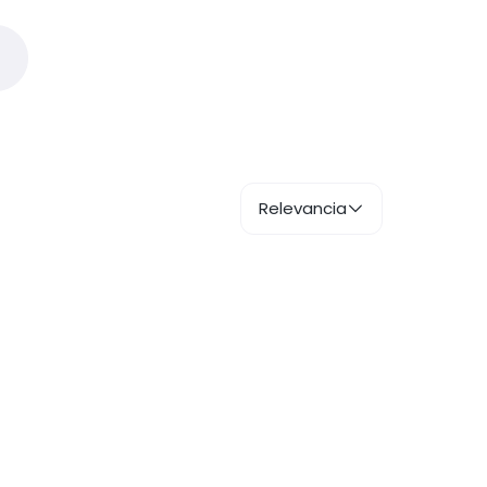
Relevancia