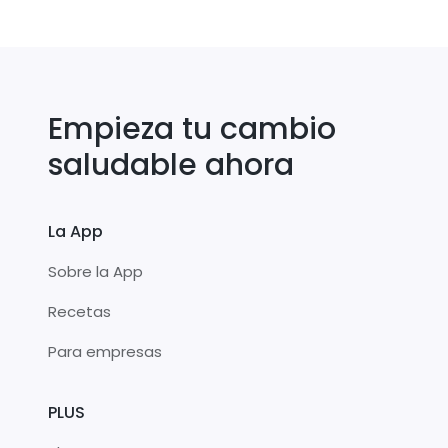
Empieza tu cambio
saludable ahora
La App
Sobre la App
Recetas
Para empresas
PLUS