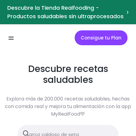
Descubre la Tienda Realfooding -
›
Productos saludables sin ultraprocesados
Consigue tu Plan
Descubre recetas
saludables
Explora más de 200.000 recetas saludables, hechas
con comida real y mejora tu alimentación con la app
MyRealFood💚