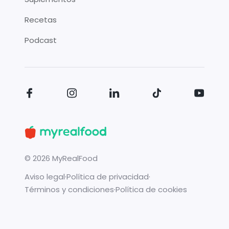
Recetas
Podcast
©
2026
MyRealFood
Aviso legal
·
Política de privacidad
·
Términos y condiciones
·
Política de cookies