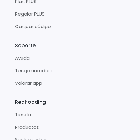
Plan PLUS
Regalar PLUS
Canjear código
Soporte
Ayuda
Tengo una idea
Valorar app
Realfooding
Tienda
Productos
Suplementos