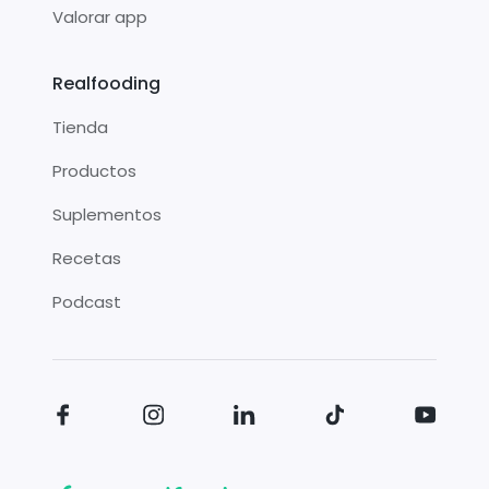
Valorar app
Realfooding
Tienda
Productos
Suplementos
Recetas
Podcast