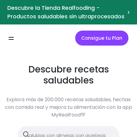
Descubre la Tienda Realfooding -
›
Productos saludables sin ultraprocesados
Consigue tu Plan
Descubre recetas
saludables
Explora más de 200.000 recetas saludables, hechas
con comida real y mejora tu alimentación con la app
MyRealFood💚