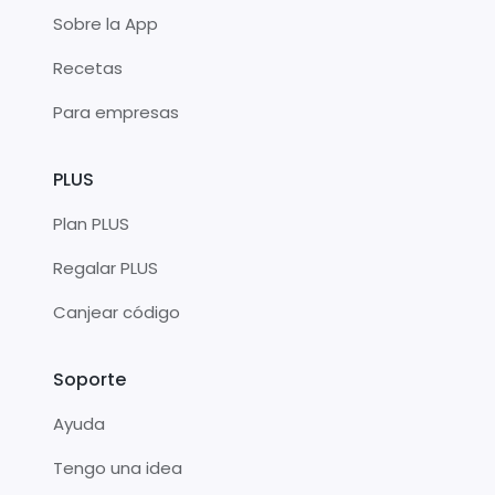
Sobre la App
Recetas
Para empresas
PLUS
Plan PLUS
Regalar PLUS
Canjear código
Soporte
Ayuda
Tengo una idea