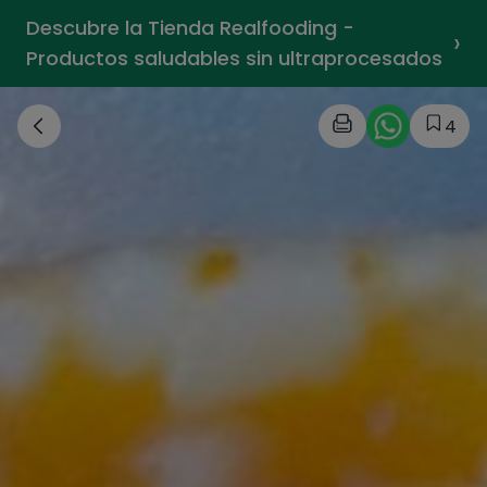
Descubre la Tienda Realfooding -
›
Productos saludables sin ultraprocesados
4