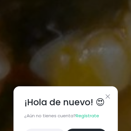
¡Hola de nuevo! 😍
¿Aún no tienes cuenta?
Regístrate