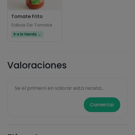
Tomate Frito
Salsas De Tomate
Ir a la tienda →
Valoraciones
Se el primero en valorar esta receta...
Comentar