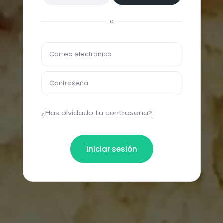
o
Correo electrónico
Contraseña
¿Has olvidado tu contraseña?
Iniciar sesión