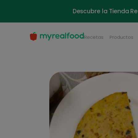
Descubre la Tienda Re
Recetas
Productos