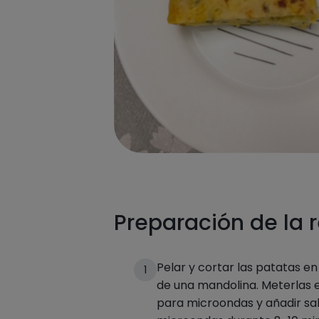
Preparación de la 
Pelar y cortar las patatas e
1
de una mandolina. Meterlas 
para microondas y añadir sal