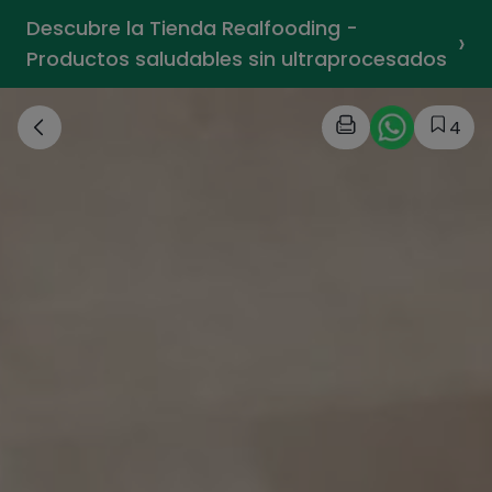
Descubre la Tienda Realfooding -
›
Productos saludables sin ultraprocesados
4