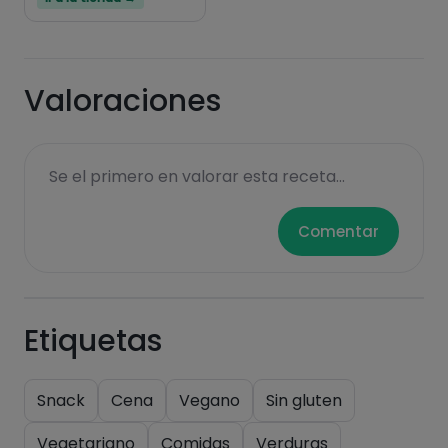
Valoraciones
Se el primero en valorar esta receta...
Comentar
Etiquetas
Snack
Cena
Vegano
Sin gluten
Vegetariano
Comidas
Verduras