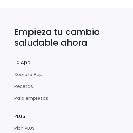
Empieza tu cambio
saludable ahora
La App
Sobre la App
Recetas
Para empresas
PLUS
Plan PLUS