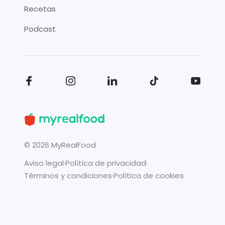
Recetas
Podcast
©
2026
MyRealFood
Aviso legal
·
Política de privacidad
·
Términos y condiciones
·
Política de cookies