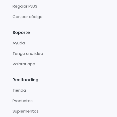
Regalar PLUS
Canjear código
Soporte
Ayuda
Tengo una idea
Valorar app
Realfooding
Tienda
Productos
Suplementos