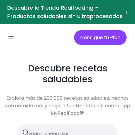
Descubre la Tienda Realfooding -
›
Productos saludables sin ultraprocesados
Consigue tu Plan
Descubre recetas
saludables
Explora más de 200.000 recetas saludables, hechas
con comida real y mejora tu alimentación con la app
MyRealFood💚