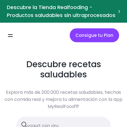
Descubre la Tienda Realfooding -
›
Productos saludables sin ultraprocesados
Consigue tu Plan
Descubre recetas
saludables
Explora más de 200.000 recetas saludables, hechas
con comida real y mejora tu alimentación con la app
MyRealFood💚