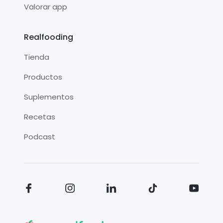
Valorar app
Realfooding
Tienda
Productos
Suplementos
Recetas
Podcast