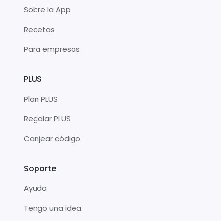
Sobre la App
Recetas
Para empresas
PLUS
Plan PLUS
Regalar PLUS
Canjear código
Soporte
Ayuda
Tengo una idea