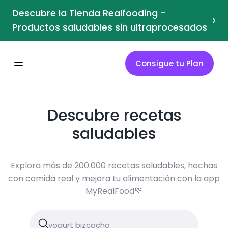
Descubre la Tienda Realfooding -
›
Productos saludables sin ultraprocesados
Consigue tu Plan
Descubre recetas
saludables
Explora más de 200.000 recetas saludables, hechas
con comida real y mejora tu alimentación con la app
MyRealFood💚