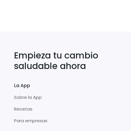
Empieza tu cambio
saludable ahora
La App
Sobre la App
Recetas
Para empresas