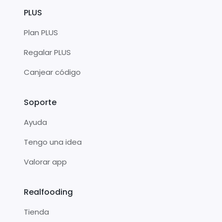
PLUS
Plan PLUS
Regalar PLUS
Canjear código
Soporte
Ayuda
Tengo una idea
Valorar app
Realfooding
Tienda