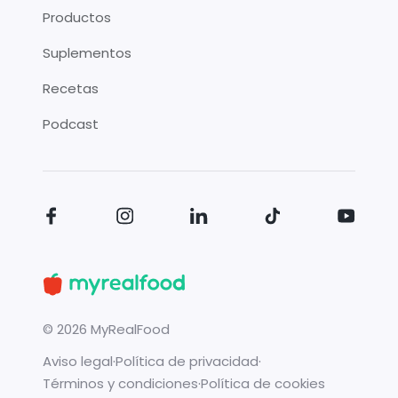
Productos
Suplementos
Recetas
Podcast
©
2026
MyRealFood
Aviso legal
·
Política de privacidad
·
Términos y condiciones
·
Política de cookies