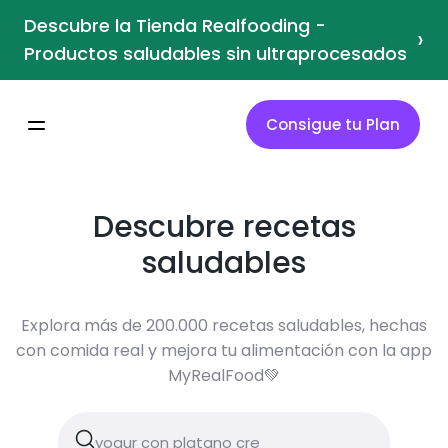
Descubre la Tienda Realfooding -
›
Productos saludables sin ultraprocesados
Consigue tu Plan
Descubre recetas
saludables
Explora más de 200.000 recetas saludables, hechas
con comida real y mejora tu alimentación con la app
MyRealFood💚