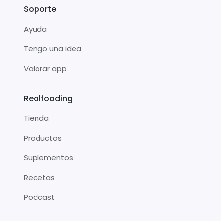
Soporte
Ayuda
Tengo una idea
Valorar app
Realfooding
Tienda
Productos
Suplementos
Recetas
Podcast