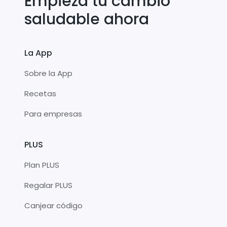
Empieza tu cambio
saludable ahora
La App
Sobre la App
Recetas
Para empresas
PLUS
Plan PLUS
Regalar PLUS
Canjear código