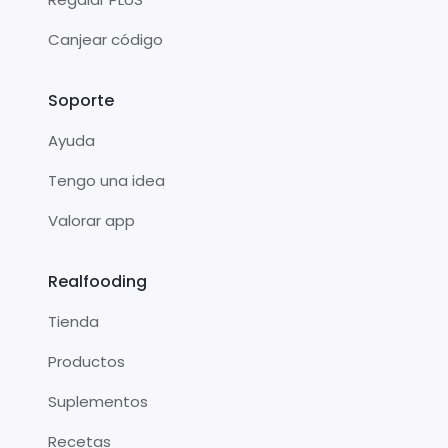
Canjear código
Soporte
Ayuda
Tengo una idea
Valorar app
Realfooding
Tienda
Productos
Suplementos
Recetas