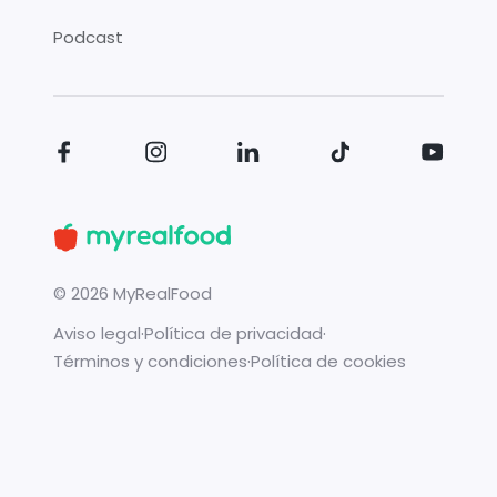
Podcast
©
2026
MyRealFood
Aviso legal
·
Política de privacidad
·
Términos y condiciones
·
Política de cookies