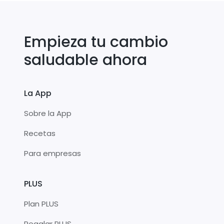
Empieza tu cambio
saludable ahora
La App
Sobre la App
Recetas
Para empresas
PLUS
Plan PLUS
Regalar PLUS