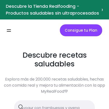
Descubre la Tienda Realfooding -
›
Productos saludables sin ultraprocesados
Consigue tu Plan
Descubre recetas
saludables
Explora más de 200.000 recetas saludables, hechas
con comida real y mejora tu alimentación con la app
MyRealFood💚