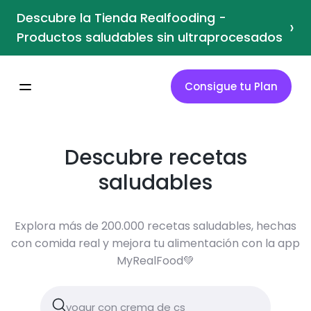
Descubre la Tienda Realfooding -
›
Productos saludables sin ultraprocesados
Consigue tu Plan
Descubre recetas
saludables
Explora más de 200.000 recetas saludables, hechas
con comida real y mejora tu alimentación con la app
MyRealFood💚