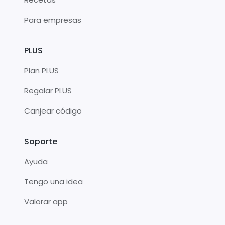
Para empresas
PLUS
Plan PLUS
Regalar PLUS
Canjear código
Soporte
Ayuda
Tengo una idea
Valorar app