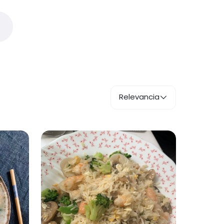
Relevancia