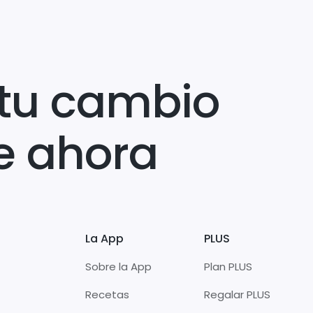
tu cambio
e ahora
La App
PLUS
Sobre la App
Plan PLUS
Recetas
Regalar PLUS