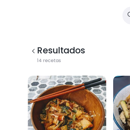
Resultados
14
recetas