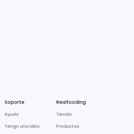
Soporte
Realfooding
Ayuda
Tienda
Tengo una idea
Productos