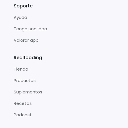
Soporte
Ayuda
Tengo una idea
Valorar app
Realfooding
Tienda
Productos
Suplementos
Recetas
Podcast