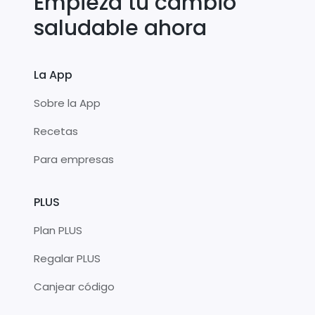
Empieza tu cambio
saludable ahora
La App
Sobre la App
Recetas
Para empresas
PLUS
Plan PLUS
Regalar PLUS
Canjear código