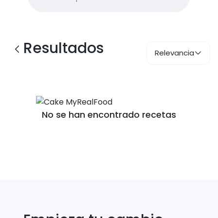
Resultados
Relevancia
No se han encontrado recetas