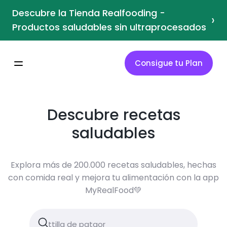
Descubre la Tienda Realfooding -
›
Productos saludables sin ultraprocesados
Consigue tu Plan
Descubre recetas
saludables
Explora más de 200.000 recetas saludables, hechas
con comida real y mejora tu alimentación con la app
MyRealFood💚