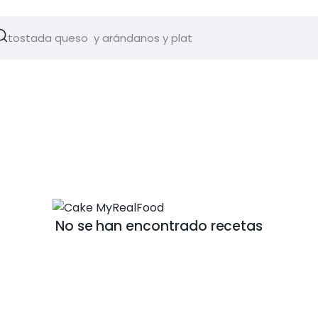
No se han encontrado recetas