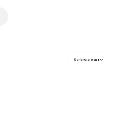
Relevancia