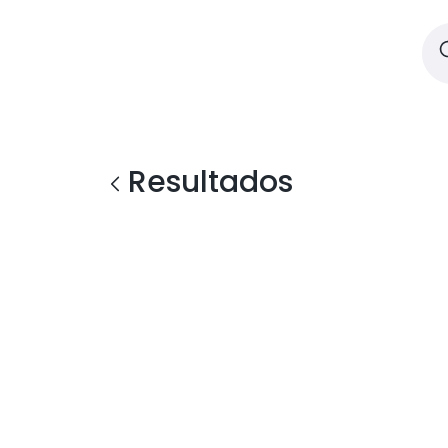
Resultados