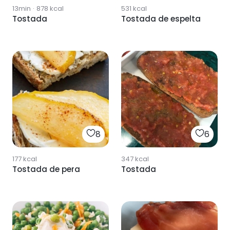
13min
·
878
kcal
531
kcal
Tostada
Tostada de espelta
8
6
177
kcal
347
kcal
Tostada de pera
Tostada