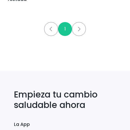
1
Empieza tu cambio
saludable ahora
La App