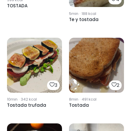
TOSTADA
5min
·
188
kcal
Te y tostada
3
2
10min
·
342
kcal
8min
·
491
kcal
Tostada trufada
Tostada