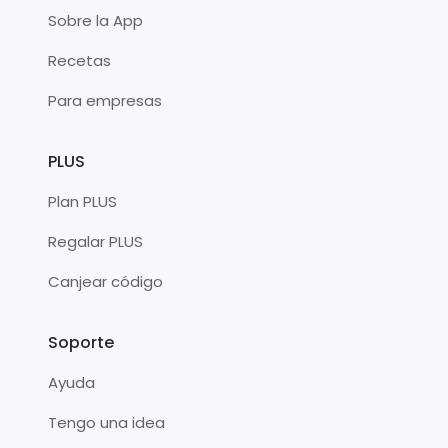
Sobre la App
Recetas
Para empresas
PLUS
Plan PLUS
Regalar PLUS
Canjear código
Soporte
Ayuda
Tengo una idea