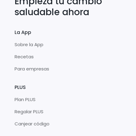
Empieza tu cambio
saludable ahora
La App
Sobre la App
Recetas
Para empresas
PLUS
Plan PLUS
Regalar PLUS
Canjear código