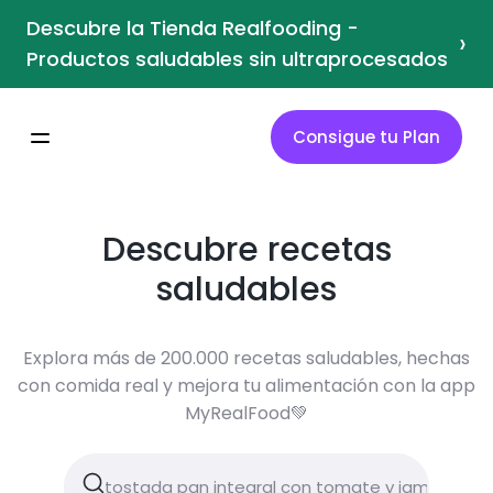
Descubre la Tienda Realfooding -
›
Productos saludables sin ultraprocesados
Consigue tu Plan
Descubre recetas
saludables
Explora más de 200.000 recetas saludables, hechas
con comida real y mejora tu alimentación con la app
MyRealFood💚