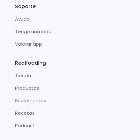
Soporte
Ayuda
Tengo una idea
Valorar app
Realfooding
Tienda
Productos
Suplementos
Recetas
Podcast