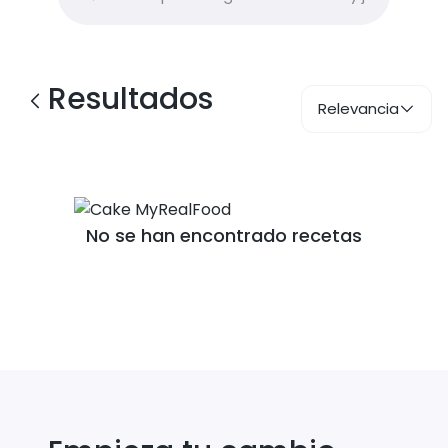
Resultados
Relevancia
No se han encontrado recetas