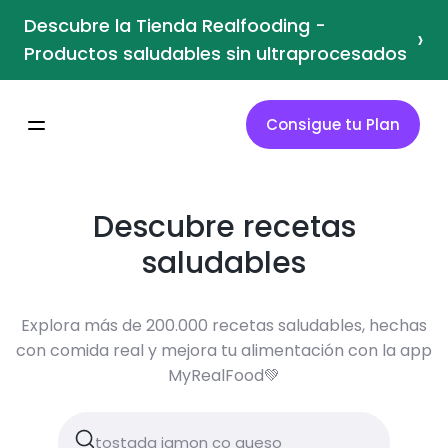
Descubre la Tienda Realfooding -
›
Productos saludables sin ultraprocesados
Consigue tu Plan
Descubre recetas
saludables
Explora más de 200.000 recetas saludables, hechas
con comida real y mejora tu alimentación con la app
MyRealFood💚