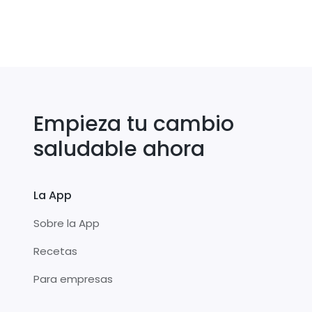
Empieza tu cambio
saludable ahora
La App
Sobre la App
Recetas
Para empresas