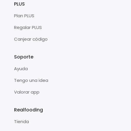
PLUS
Plan PLUS
Regalar PLUS
Canjear código
Soporte
Ayuda
Tengo una idea
Valorar app
Realfooding
Tienda