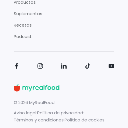
Productos
Suplementos
Recetas
Podcast
©
2026
MyRealFood
Aviso legal
·
Política de privacidad
·
Términos y condiciones
·
Política de cookies