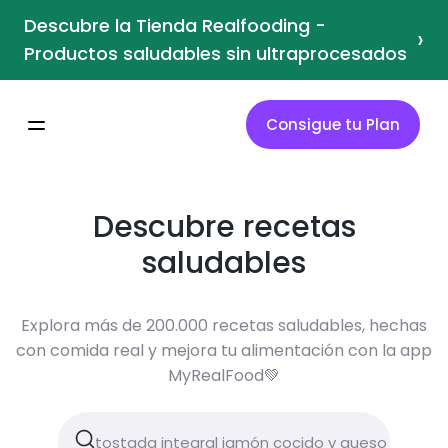
Descubre la Tienda Realfooding -
›
Productos saludables sin ultraprocesados
Consigue tu Plan
Descubre recetas
saludables
Explora más de 200.000 recetas saludables, hechas
con comida real y mejora tu alimentación con la app
MyRealFood💚