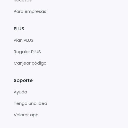
Para empresas
PLUS
Plan PLUS
Regalar PLUS
Canjear código
Soporte
Ayuda
Tengo una idea
Valorar app