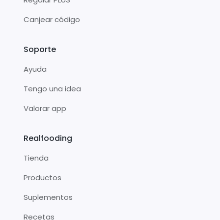
Canjear código
Soporte
Ayuda
Tengo una idea
Valorar app
Realfooding
Tienda
Productos
Suplementos
Recetas