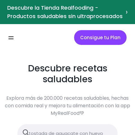
Descubre la Tienda Realfooding -
›
Productos saludables sin ultraprocesados
Consigue tu Plan
Descubre recetas
saludables
Explora más de 200.000 recetas saludables, hechas
con comida real y mejora tu alimentación con la app
MyRealFood💚