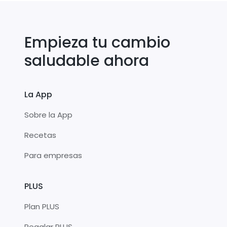
Empieza tu cambio
saludable ahora
La App
Sobre la App
Recetas
Para empresas
PLUS
Plan PLUS
Regalar PLUS