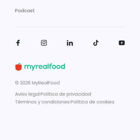
Podcast
©
2026
MyRealFood
Aviso legal
·
Política de privacidad
·
Términos y condiciones
·
Política de cookies