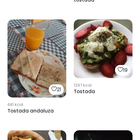
19
1297
kcal
21
Tostada
681
kcal
Tostada andaluza