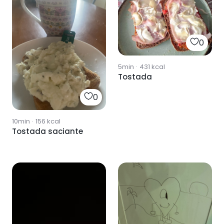
0
5min
·
431
kcal
Tostada
0
10min
·
156
kcal
Tostada saciante