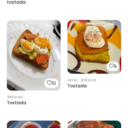
tostada
9
13min
·
878
kcal
10
Tostada
390
kcal
Tostada