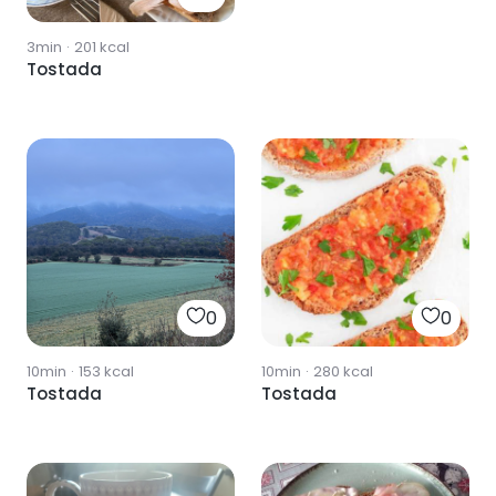
3min
·
201
kcal
Tostada
0
0
10min
·
153
kcal
10min
·
280
kcal
Tostada
Tostada