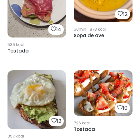
12
14
50min
·
878
kcal
Sopa de ave
536
kcal
Tostada
10
12
726
kcal
Tostada
357
kcal