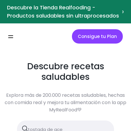
Descubre la Tienda Realfooding -
›
Productos saludables sin ultraprocesados
Consigue tu Plan
Descubre recetas
saludables
Explora más de 200.000 recetas saludables, hechas
con comida real y mejora tu alimentación con la app
MyRealFood💚