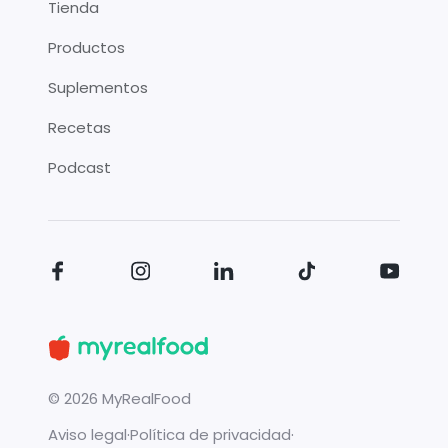
Tienda
Productos
Suplementos
Recetas
Podcast
©
2026
MyRealFood
Aviso legal
·
Política de privacidad
·