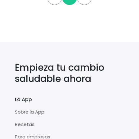
Empieza tu cambio
saludable ahora
La App
Sobre la App
Recetas
Para empresas