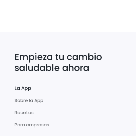
Empieza tu cambio
saludable ahora
La App
Sobre la App
Recetas
Para empresas