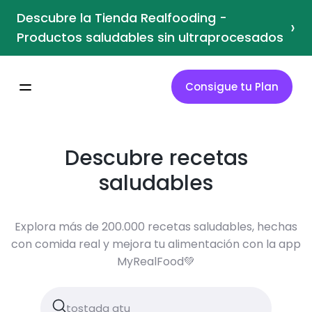
Descubre la Tienda Realfooding -
›
Productos saludables sin ultraprocesados
Consigue tu Plan
Descubre recetas
saludables
Explora más de 200.000 recetas saludables, hechas
con comida real y mejora tu alimentación con la app
MyRealFood💚