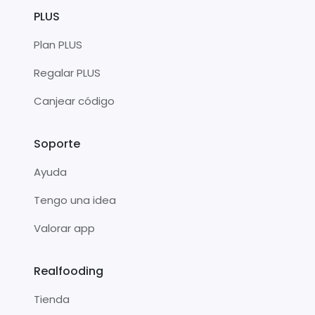
PLUS
Plan PLUS
Regalar PLUS
Canjear código
Soporte
Ayuda
Tengo una idea
Valorar app
Realfooding
Tienda