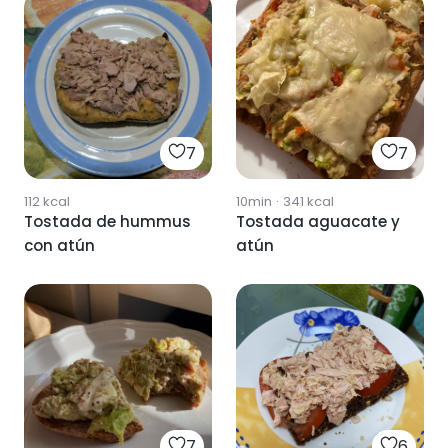
7
7
112
kcal
10min
·
341
kcal
Tostada de hummus
Tostada aguacate y
con atún
atún
7
6