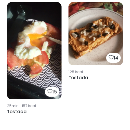
14
125
kcal
Tostada
15
25min
·
157
kcal
Tostada