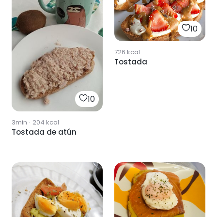
10
726
kcal
Tostada
10
3min
·
204
kcal
Tostada de atún