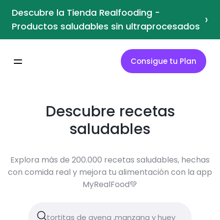
Descubre la Tienda Realfooding -
›
Productos saludables sin ultraprocesados
Consigue tu Plan
Descubre recetas
saludables
Explora más de 200.000 recetas saludables, hechas
con comida real y mejora tu alimentación con la app
MyRealFood💚