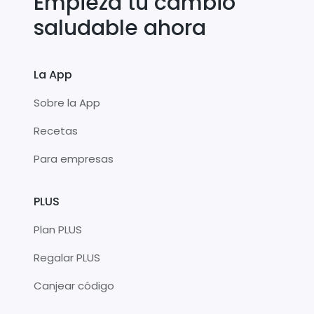
Empieza tu cambio
saludable ahora
La App
Sobre la App
Recetas
Para empresas
PLUS
Plan PLUS
Regalar PLUS
Canjear código