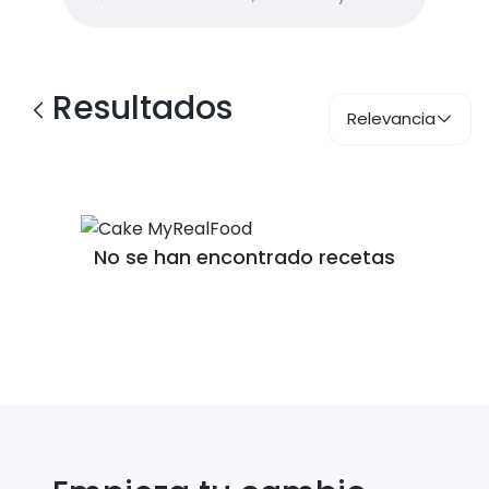
Resultados
Relevancia
No se han encontrado recetas