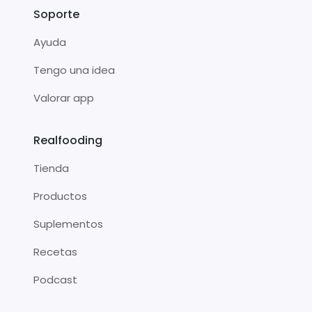
Soporte
Ayuda
Tengo una idea
Valorar app
Realfooding
Tienda
Productos
Suplementos
Recetas
Podcast